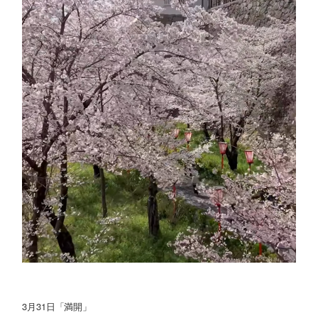
3月31日「満開」