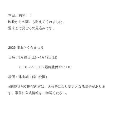
本日、満開！！
昨晩からの雨にも耐えてくれました。
週末まで見ごろの見込みです。
2026 津山さくらまつり
日時：3月28日(土)〜4月12日(日)
7：30～22：00（最終受付 21：30）
場所：津山城（鶴山公園）
※開花状況や開催内容は、天候等により変更となる場合がありま
す。事前に公式情報をご確認ください。