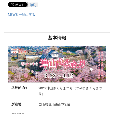
印刷
NEWS 一覧に戻る
基本情報
名称(かな)
2026 津山さくらまつり（つやまさくらまつ
り）
所在地
岡山県津山市山下135