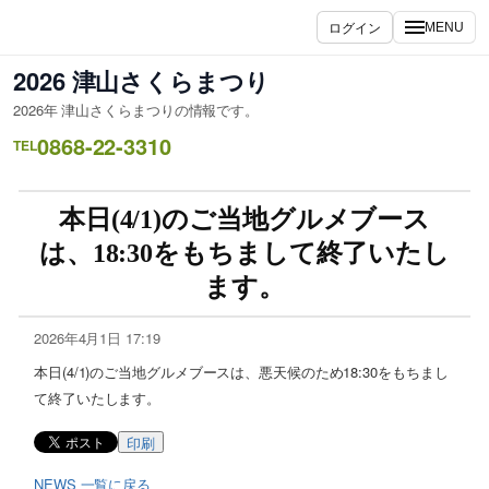
ログイン
MENU
2026 津山さくらまつり
2026年 津山さくらまつりの情報です。
0868-22-3310
TEL
本日(4/1)のご当地グルメブース
は、18:30をもちまして終了いたし
ます。
2026年4月1日 17:19
本日(4/1)のご当地グルメブースは、悪天候のため18:30をもちまし
て終了いたします。
印刷
NEWS 一覧に戻る