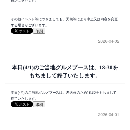
その他イベント等につきましても、天候等により中止又は内容を変更
する場合がございます。
印刷
2026-04-02
本日(4/1)のご当地グルメブースは、18:30を
もちまして終了いたします。
本日(4/1)のご当地グルメブースは、悪天候のため18:30をもちまして
終了いたします。
印刷
2026-04-01