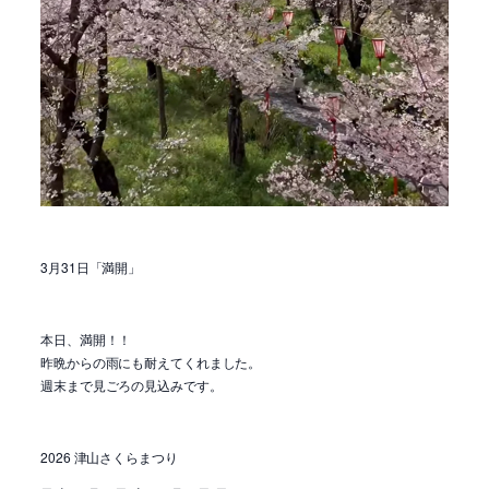
3月31日「満開」
本日、満開！！
昨晩からの雨にも耐えてくれました。
週末まで見ごろの見込みです。
2026 津山さくらまつり