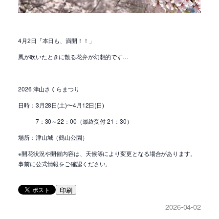
4月2日「本日も、満開！！」
風が吹いたときに散る花弁が幻想的です…
2026 津山さくらまつり
日時：3月28日(土)〜4月12日(日)
7：30～22：00（最終受付 21：30）
場所：津山城（鶴山公園）
※開花状況や開催内容は、天候等により変更となる場合があります。
事前に公式情報をご確認ください。
印刷
2026-04-02