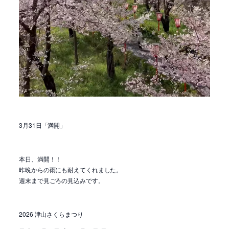
3月31日「満開」
本日、満開！！
昨晩からの雨にも耐えてくれました。
週末まで見ごろの見込みです。
2026 津山さくらまつり