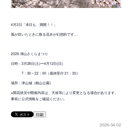
4月2日「本日も、満開！！」
風が吹いたときに散る花弁が幻想的です…
2026 津山さくらまつり
日時：3月28日(土)〜4月12日(日)
7：30～22：00（最終受付 21：30）
場所：津山城（鶴山公園）
※開花状況や開催内容は、天候等により変更となる場合があります。
事前に公式情報をご確認ください。
印刷
2026-04-02