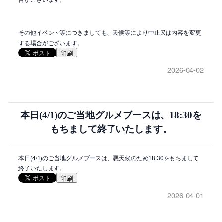
その他イベント等につきましても、天候等により中止又は内容を変更
する場合がございます。
印刷
2026-04-02
本日(4/1)のご当地グルメブースは、18:30を
もちまして終了いたします。
本日(4/1)のご当地グルメブースは、悪天候のため18:30をもちまして
終了いたします。
印刷
2026-04-01