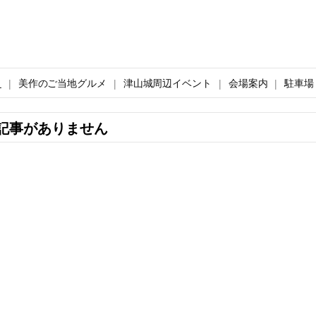
ト
美作のご当地グルメ
津山城周辺イベント
会場案内
駐車場
記事がありません