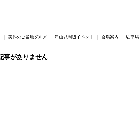
ト
美作のご当地グルメ
津山城周辺イベント
会場案内
駐車場
記事がありません