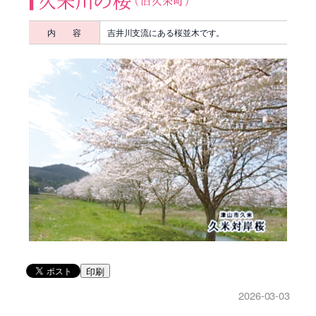
内 容
吉井川支流にある桜並木です。
印刷
2026-03-03