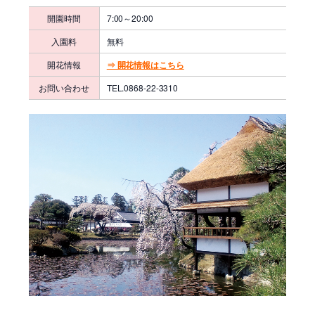
開園時間
7:00～20:00
入園料
無料
開花情報
⇒ 開花情報はこちら
お問い合わせ
TEL.0868-22-3310