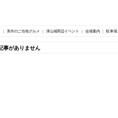
ト
美作のご当地グルメ
津山城周辺イベント
会場案内
駐車場
記事がありません