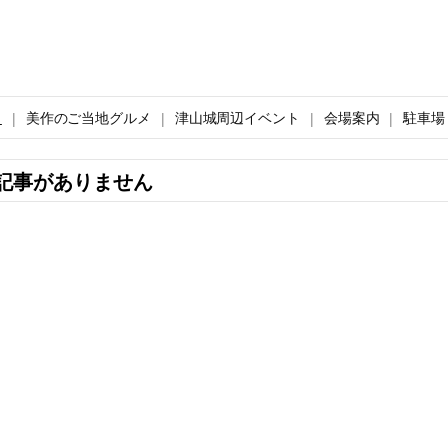
ト
美作のご当地グルメ
津山城周辺イベント
会場案内
駐車場
記事がありません