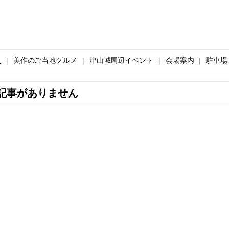
ト
美作のご当地グルメ
津山城周辺イベント
会場案内
駐車場
記事がありません