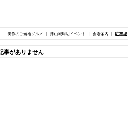
ト
美作のご当地グルメ
津山城周辺イベント
会場案内
駐車場
記事がありません