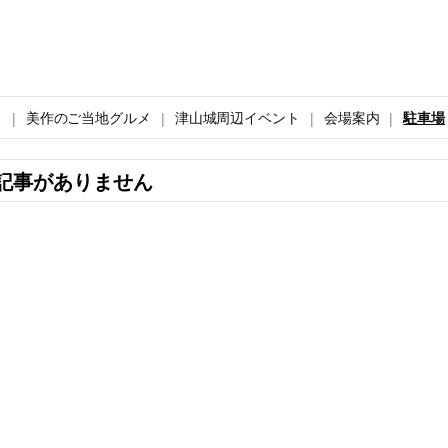
ト
美作のご当地グルメ
津山城周辺イベント
会場案内
駐車場
記事がありません