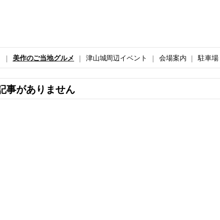
ト
美作のご当地グルメ
津山城周辺イベント
会場案内
駐車場
記事がありません