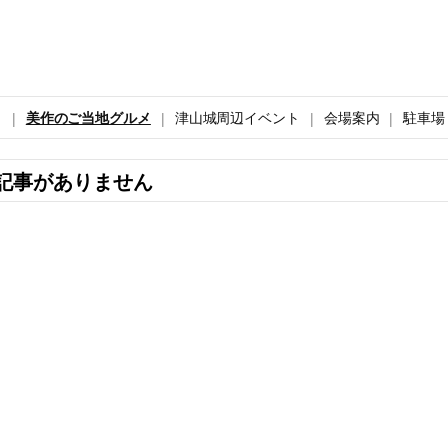
ト
美作のご当地グルメ
津山城周辺イベント
会場案内
駐車場
記事がありません