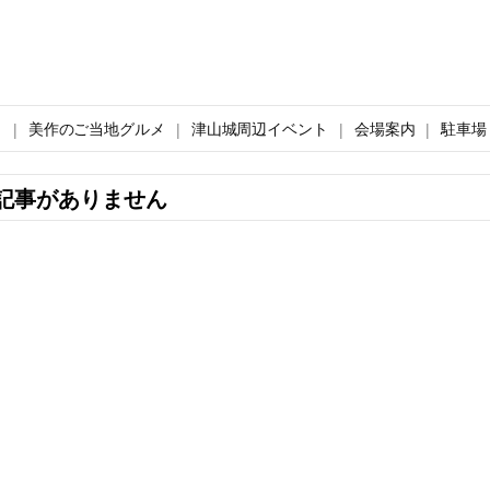
ト
美作のご当地グルメ
津山城周辺イベント
会場案内
駐車場
記事がありません