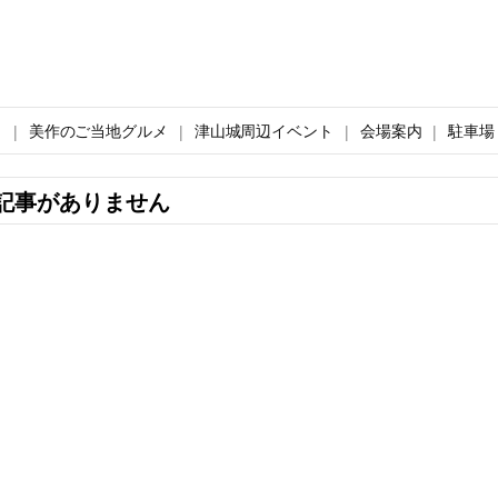
ト
美作のご当地グルメ
津山城周辺イベント
会場案内
駐車場
記事がありません