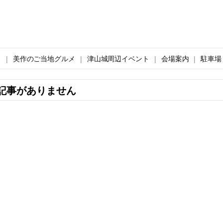
ト
美作のご当地グルメ
津山城周辺イベント
会場案内
駐車場
記事がありません