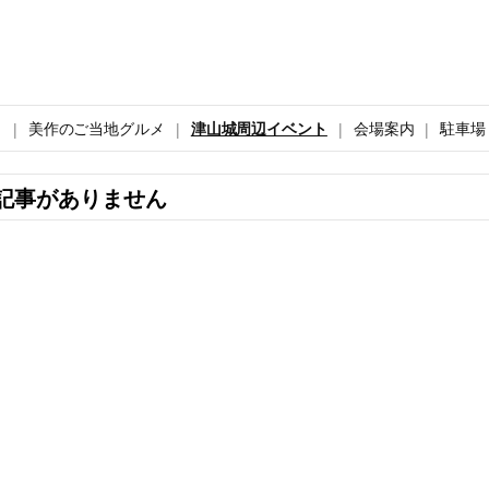
ト
美作のご当地グルメ
津山城周辺イベント
会場案内
駐車場
記事がありません