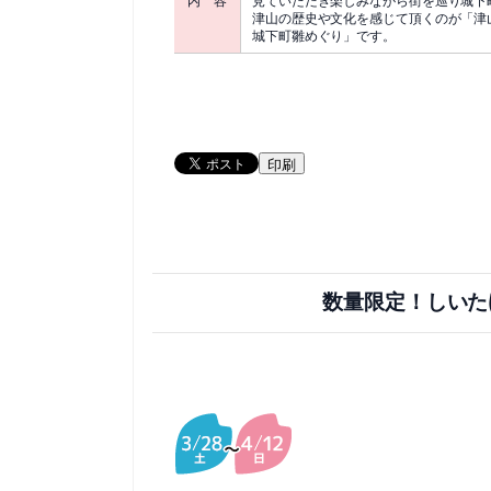
津山の歴史や文化を感じて頂くのが「津
城下町雛めぐり」です。
印刷
数量限定！しいた