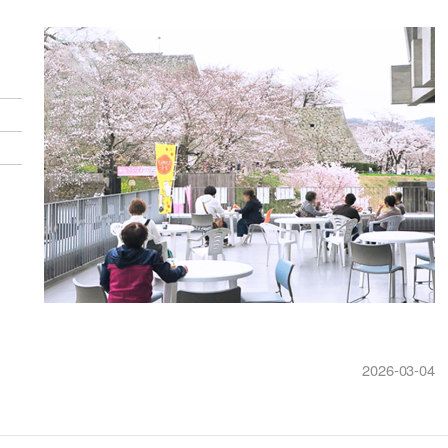
2026-03-04