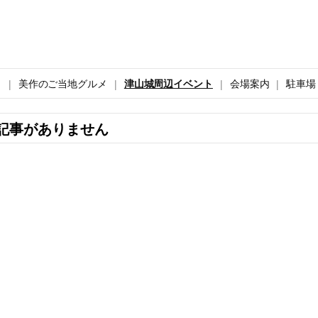
ト
美作のご当地グルメ
津山城周辺イベント
会場案内
駐車場
記事がありません