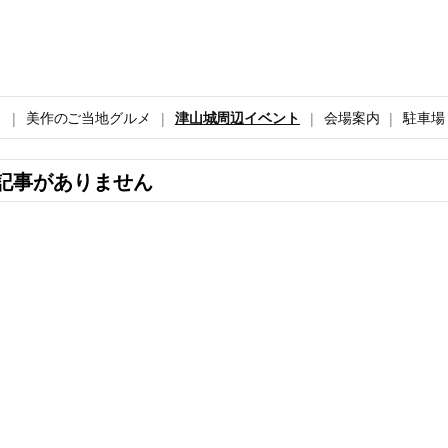
ト
美作のご当地グルメ
津山城周辺イベント
会場案内
駐車場
記事がありません