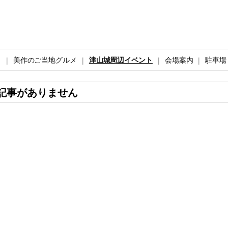
ト
美作のご当地グルメ
津山城周辺イベント
会場案内
駐車場
記事がありません