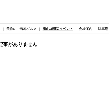
ト
美作のご当地グルメ
津山城周辺イベント
会場案内
駐車場
記事がありません